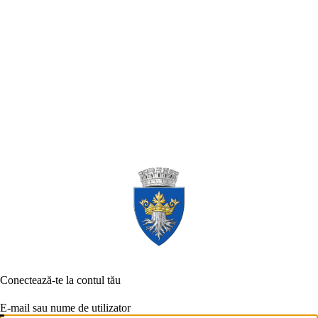
Conectează-te la contul tău
E-mail sau nume de utilizator