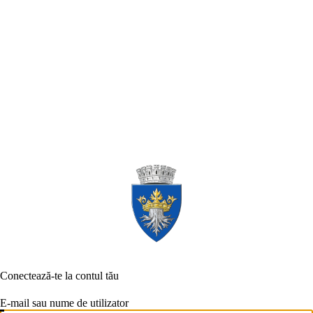
Conectează-te la contul tău
E-mail sau nume de utilizator