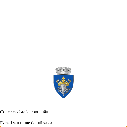
Conectează-te la contul tău
E-mail sau nume de utilizator