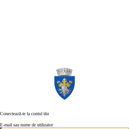
Conectează-te la contul tău
E-mail sau nume de utilizator